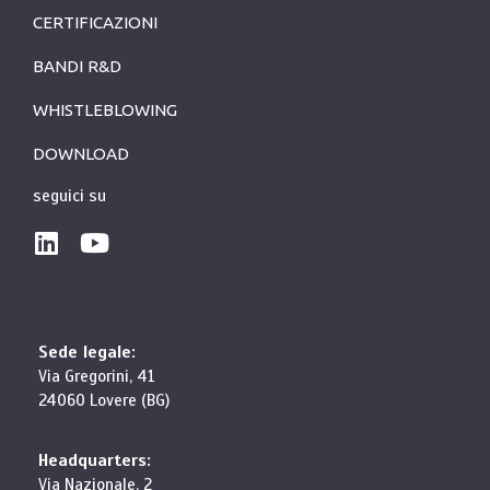
CERTIFICAZIONI
BANDI R&D
WHISTLEBLOWING
DOWNLOAD
seguici su
Sede legale:
Via Gregorini, 41
24060 Lovere (BG)
Headquarters:
Via Nazionale, 2