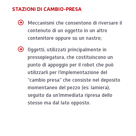
STAZIONI DI CAMBIO-PRESA
Meccanismi che consentono di riversare il
contenuto di un oggetto in un altro
contenitore oppure su un nastro;
Oggetti, utilizzati principalmente in
pressopiegatura, che costituiscono un
punto di appoggio per il robot che può
utilizzarli per l’implementazione del
“cambio presa” che consiste nel deposito
momentaneo del pezzo (es: lamiera),
seguito da un’immediata ripresa dello
stesso ma dal lato opposto.