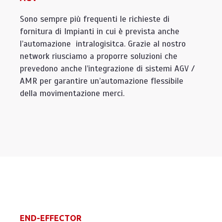
Sono sempre più frequenti le richieste di
fornitura di Impianti in cui è prevista anche
l’automazione intralogisitca. Grazie al nostro
network riusciamo a proporre soluzioni che
prevedono anche l’integrazione di sistemi AGV /
AMR per garantire un’automazione flessibile
della movimentazione merci.
END-EFFECTOR