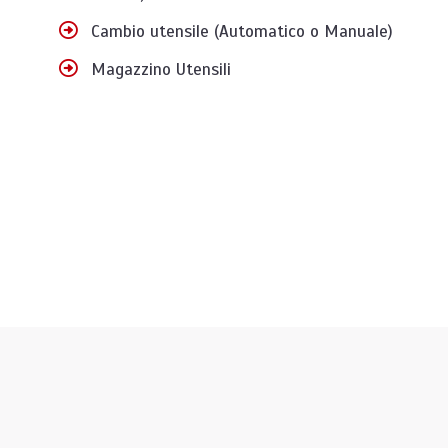
Cambio utensile (Automatico o Manuale)
Magazzino Utensili