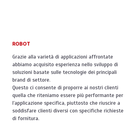
ROBOT
Grazie alla varietà di applicazioni affrontate
abbiamo acquisito esperienza nello sviluppo di
soluzioni basate sulle tecnologie dei principali
brand di settore.
Questo ci consente di proporre ai nostri clienti
quella che riteniamo essere più performante per
l’applicazione specifica, piuttosto che riuscire a
soddisfare clienti diversi con specifiche richieste
di fornitura.