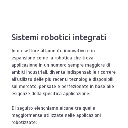
Sistemi robotici integrati
In un settore altamente innovativo e in
espansione come la robotica che trova
applicazione in un numero sempre maggiore di
ambiti industriali, diventa indispensabile ricorrere
all’utilizzo delle più recenti tecnologie disponibili
sul mercato, pensate e perfezionate in base alle
esigenze della specifica applicazione.
Di seguito elenchiamo alcune tra quelle
maggiormente utilizzate nelle applicazioni
robotizzate: