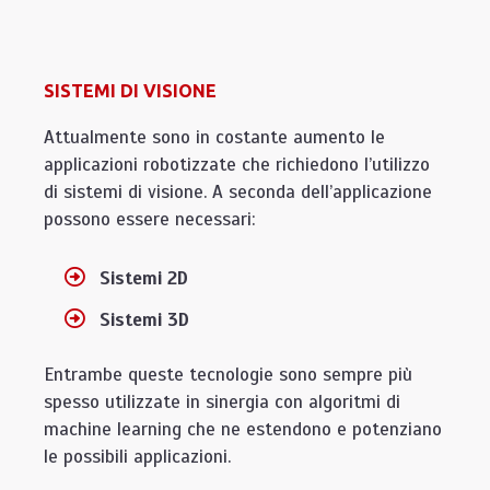
SISTEMI DI VISIONE
Attualmente sono in costante aumento le
applicazioni robotizzate che richiedono l’utilizzo
di sistemi di visione. A seconda dell’applicazione
possono essere necessari:
Sistemi 2D
Sistemi 3D
Entrambe queste tecnologie sono sempre più
spesso utilizzate in sinergia con algoritmi di
machine learning che ne estendono e potenziano
le possibili applicazioni.