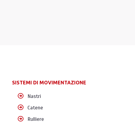
SISTEMI DI MOVIMENTAZIONE
Nastri
Catene
Rulliere