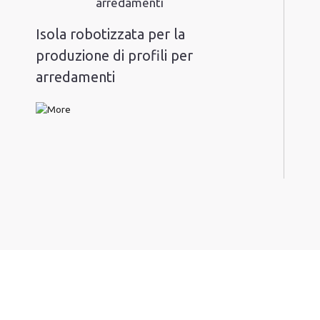
Isola robotizzata per la
produzione di profili per
arredamenti