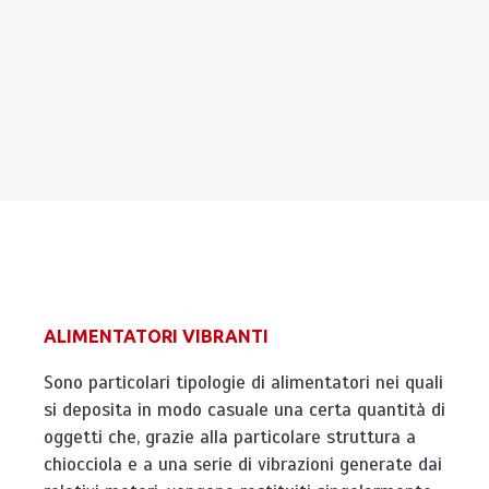
ALIMENTATORI VIBRANTI
Sono particolari tipologie di alimentatori nei quali
si deposita in modo casuale una certa quantità di
oggetti che, grazie alla particolare struttura a
chiocciola e a una serie di vibrazioni generate dai