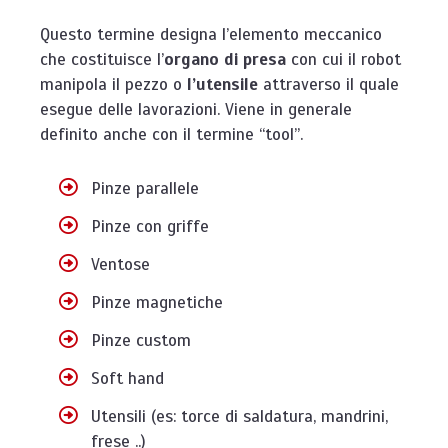
Questo termine designa l’elemento meccanico
che costituisce l’
organo di presa
con cui il robot
manipola il pezzo o
l’utensile
attraverso il quale
esegue delle lavorazioni. Viene in generale
definito anche con il termine “tool”.
Pinze parallele
Pinze con griffe
Ventose
Pinze magnetiche
Pinze custom
Soft hand
Utensili (es: torce di saldatura, mandrini,
frese ..)