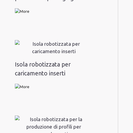
Isola robotizzata per
caricamento inserti