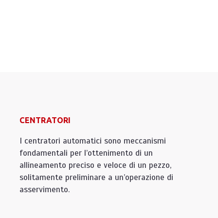
CENTRATORI
I centratori automatici sono meccanismi
fondamentali per l’ottenimento di un
allineamento preciso e veloce di un pezzo,
solitamente preliminare a un’operazione di
asservimento.