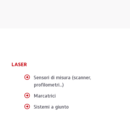
LASER
Sensori di misura (scanner,
profilometri…)
Marcatrici
Sistemi a giunto