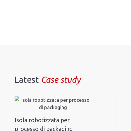
Latest
Case study
Isola robotizzata per
processo di packaging