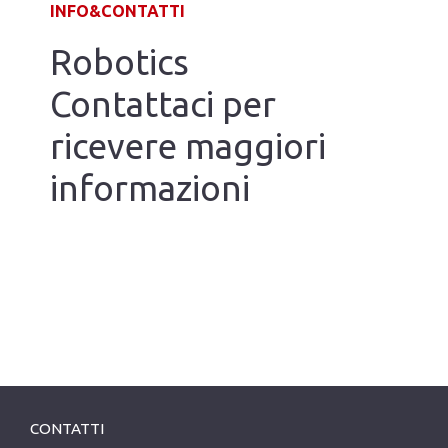
INFO&CONTATTI
Robotics
Contattaci per
ricevere maggiori
informazioni
CONTATTI