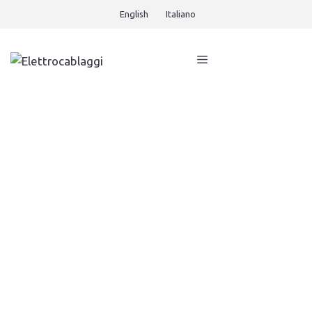
English
Italiano