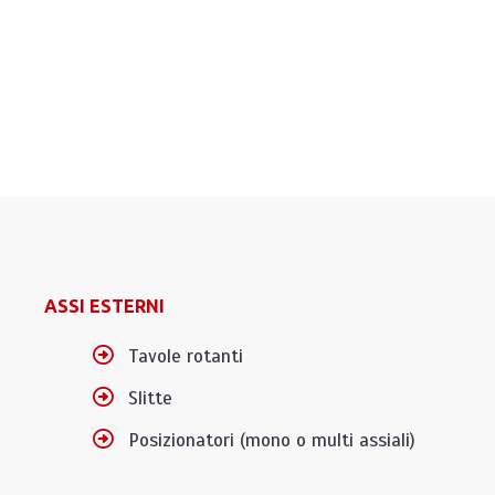
ASSI ESTERNI
Tavole rotanti
Slitte
Posizionatori (mono o multi assiali)