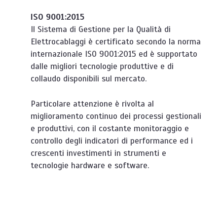
ISO 9001:2015
Il Sistema di Gestione per la Qualità di
Elettrocablaggi è certificato secondo la norma
internazionale ISO 9001:2015 ed è supportato
dalle migliori tecnologie produttive e di
collaudo disponibili sul mercato.
Particolare attenzione è rivolta al
miglioramento continuo dei processi gestionali
e produttivi, con il costante monitoraggio e
controllo degli indicatori di performance ed i
crescenti investimenti in strumenti e
tecnologie hardware e software.