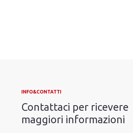
INFO&CONTATTI
Contattaci per ricevere
maggiori informazioni