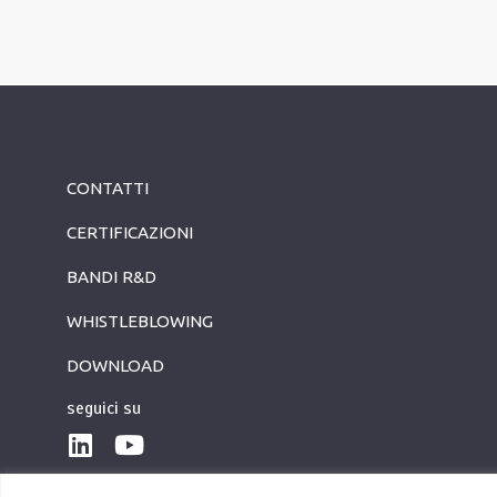
CONTATTI
CERTIFICAZIONI
BANDI R&D
WHISTLEBLOWING
DOWNLOAD
seguici su