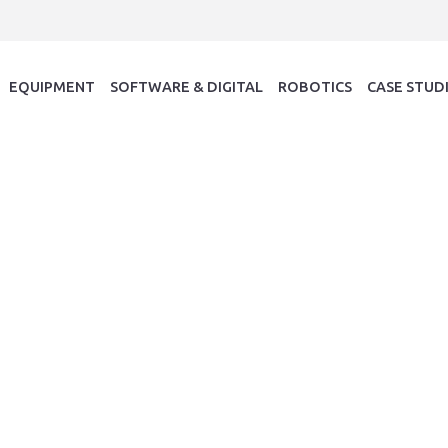
EQUIPMENT
SOFTWARE & DIGITAL
ROBOTICS
CASE STUD