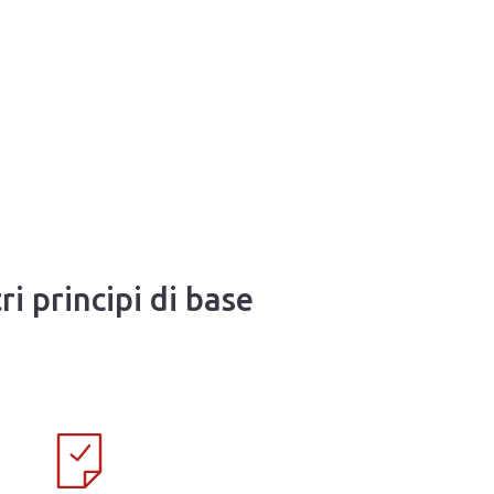
i principi di base