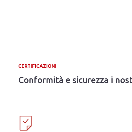
CERTIFICAZIONI
Conformità e sicurezza i nostr