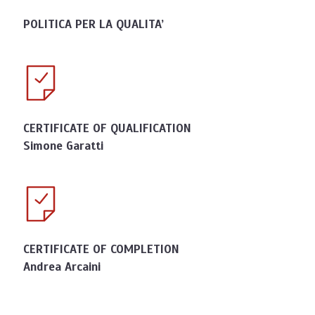
POLITICA PER LA QUALITA’
CERTIFICATE OF QUALIFICATION
Simone Garatti
CERTIFICATE OF COMPLETION
Andrea Arcaini