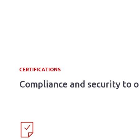
CERTIFICATIONS
Compliance and security to o