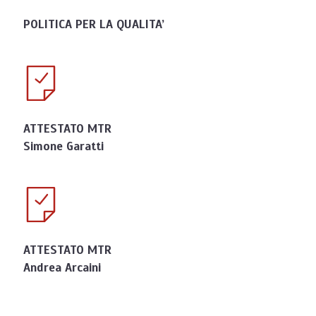
POLITICA PER LA QUALITA’
ATTESTATO MTR
Simone Garatti
ATTESTATO MTR
Andrea Arcaini