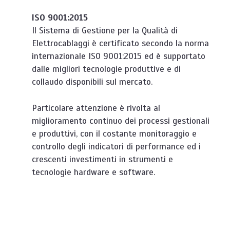
ISO 9001:2015
Il Sistema di Gestione per la Qualità di
Elettrocablaggi è certificato secondo la norma
internazionale ISO 9001:2015 ed è supportato
dalle migliori tecnologie produttive e di
collaudo disponibili sul mercato.
Particolare attenzione è rivolta al
miglioramento continuo dei processi gestionali
e produttivi, con il costante monitoraggio e
controllo degli indicatori di performance ed i
crescenti investimenti in strumenti e
tecnologie hardware e software.