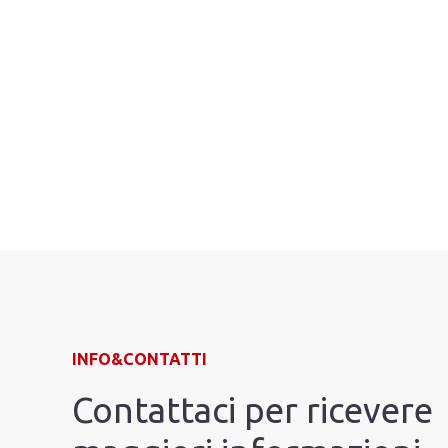
INFO&CONTATTI
Contattaci per ricevere