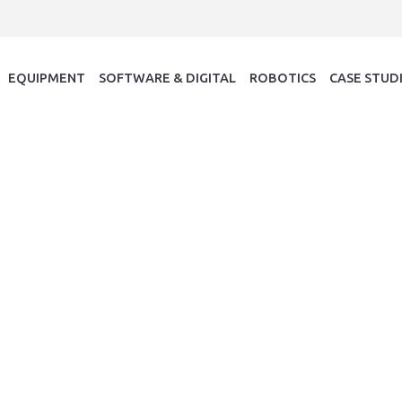
EQUIPMENT
SOFTWARE & DIGITAL
ROBOTICS
CASE STUD