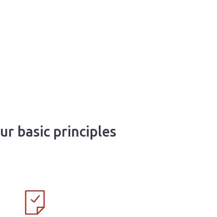
ur basic principles