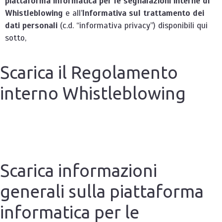
piattaforma informatica per le segnalazioni interne di
Whistleblowing
e all’
Informativa sul trattamento dei
dati personali
(c.d. “informativa privacy”) disponibili qui
sotto,
Scarica il Regolamento
interno Whistleblowing
Scarica informazioni
generali sulla piattaforma
informatica per le