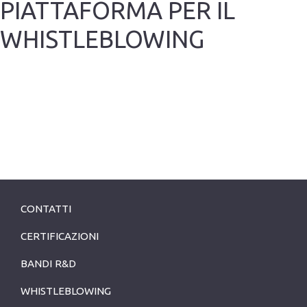
PIATTAFORMA PER IL
WHISTLEBLOWING
CONTATTI
CERTIFICAZIONI
BANDI R&D
WHISTLEBLOWING