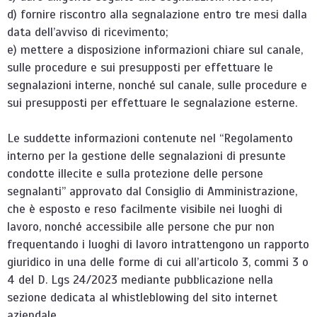
d) fornire riscontro alla segnalazione entro tre mesi dalla
data dell’avviso di ricevimento;
e) mettere a disposizione informazioni chiare sul canale,
sulle procedure e sui presupposti per effettuare le
segnalazioni interne, nonché sul canale, sulle procedure e
sui presupposti per effettuare le segnalazione esterne.
Le suddette informazioni contenute nel “Regolamento
interno per la gestione delle segnalazioni di presunte
condotte illecite e sulla protezione delle persone
segnalanti” approvato dal Consiglio di Amministrazione,
che è esposto e reso facilmente visibile nei luoghi di
lavoro, nonché accessibile alle persone che pur non
frequentando i luoghi di lavoro intrattengono un rapporto
giuridico in una delle forme di cui all’articolo 3, commi 3 o
4 del D. Lgs 24/2023 mediante pubblicazione nella
sezione dedicata al whistleblowing del sito internet
aziendale.