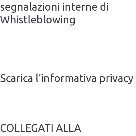
segnalazioni interne di
Whistleblowing
Scarica l’informativa privacy
COLLEGATI ALLA