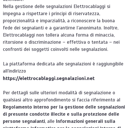
Nella gestione delle segnalazioni Elettrocablaggi si
impegna a rispettare i principi di riservatezza,
proporzionalità e imparzialità, a riconoscere la buona
fede dei segnalanti e a garantirne l’anonimato. Inoltre,
Elettrocablaggi non tollera alcuna forma di minaccia,
ritorsione o discriminazione – effettiva o tentata – nei
confronti dei soggetti coinvolti nelle segnalazioni.
La piattaforma dedicata alle segnalazioni è raggiungibile
all’indirizzo
https://elettrocablaggi.segnalazioni.net
Per dettagli sulle ulteriori modalità di segnalazione o
qualsiasi altro approfondimento si faccia riferimento al
Regolamento interno per la gestione delle segnalazioni
di presunte condotte illecite e sulla protezione
delle
persone segnalanti
, alle
Informazioni generali sulla