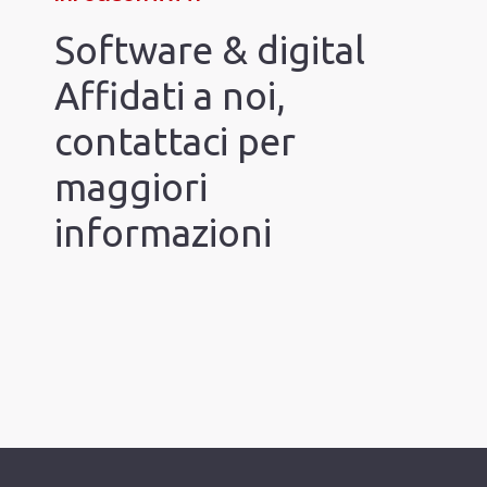
Software & digital
Affidati a noi,
contattaci per
maggiori
informazioni