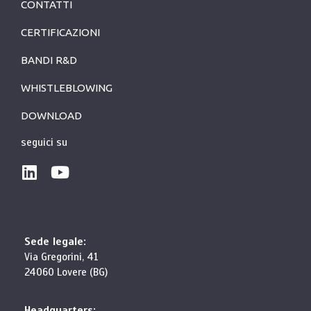
CONTATTI
CERTIFICAZIONI
BANDI R&D
WHISTLEBLOWING
DOWNLOAD
seguici su
Sede legale:
Via Gregorini, 41
24060 Lovere (BG)
Headquarters: