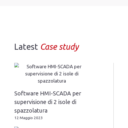
Latest
Case study
Software HMI-SCADA per
supervisione di 2 isole di
spazzolatura
12 Maggio 2023