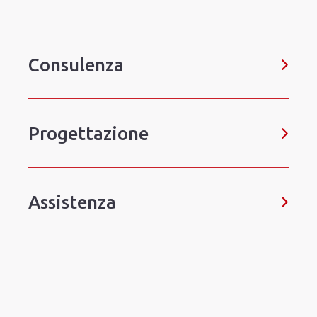
Consulenza
Progettazione
Assistenza