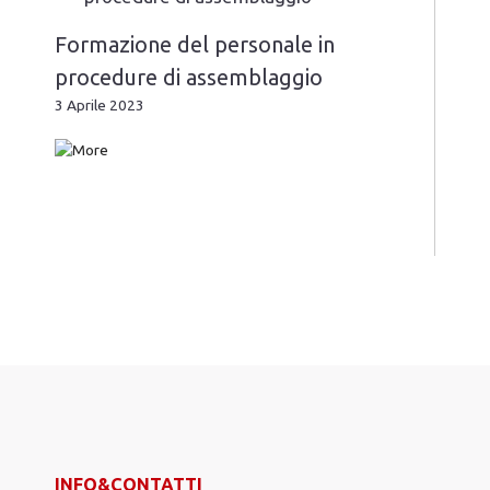
Formazione del personale in
procedure di assemblaggio
3 Aprile 2023
INFO&CONTATTI