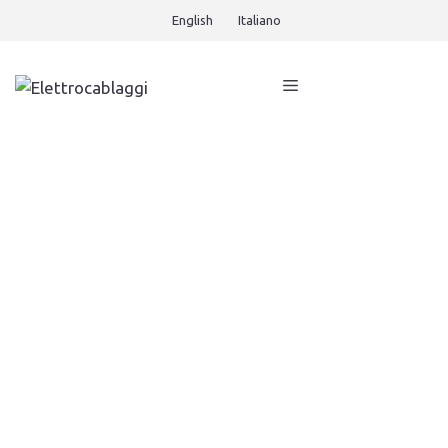
English
Italiano