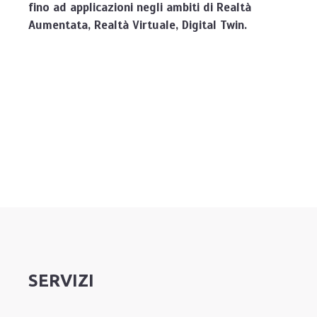
fino ad applicazioni negli ambiti di Realtà
Aumentata, Realtà Virtuale, Digital Twin.
SERVIZI