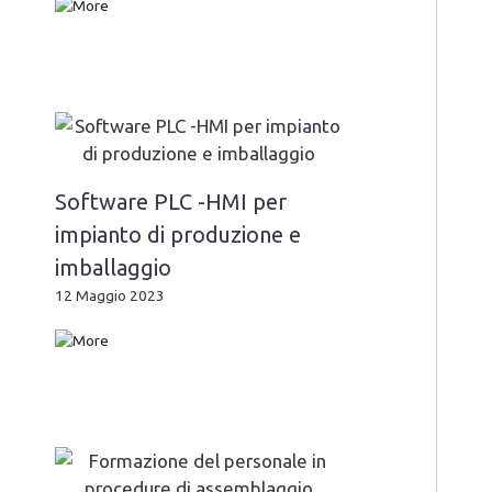
Software PLC -HMI per
impianto di produzione e
imballaggio
12 Maggio 2023