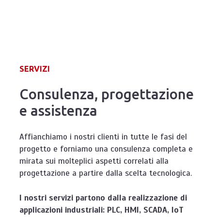
SERVIZI
Consulenza, progettazione
e assistenza
Affianchiamo i nostri clienti in tutte le fasi del
progetto e forniamo una consulenza completa e
mirata sui molteplici aspetti correlati alla
progettazione a partire dalla scelta tecnologica.
I nostri servizi partono dalla realizzazione di
applicazioni industriali: PLC, HMI, SCADA, IoT