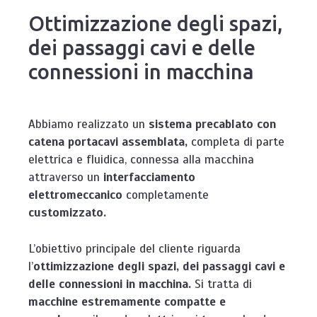
Ottimizzazione degli spazi,
dei passaggi cavi e delle
connessioni in macchina
Abbiamo realizzato un
sistema precablato con
catena portacavi assemblata,
completa di parte
elettrica e fluidica, connessa alla macchina
attraverso un
interfacciamento
elettromeccanico
completamente
customizzato.
L’obiettivo principale del cliente riguarda
l’
ottimizzazione degli spazi, dei passaggi cavi e
delle connessioni in macchina.
Si tratta di
macchine estremamente compatte e