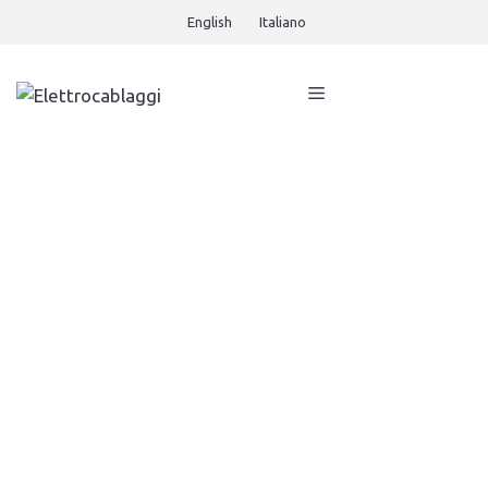
English
Italiano