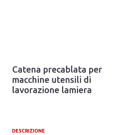
Catena precablata per
macchine utensili di
lavorazione lamiera
DESCRIZIONE