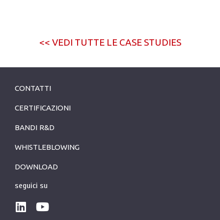
<< VEDI TUTTE LE CASE STUDIES
CONTATTI
CERTIFICAZIONI
BANDI R&D
WHISTLEBLOWING
DOWNLOAD
seguici su