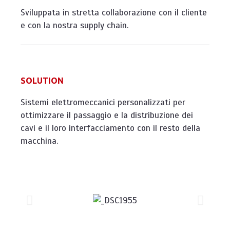
Sviluppata in stretta collaborazione con il cliente
e con la nostra supply chain.
SOLUTION
Sistemi elettromeccanici personalizzati per
ottimizzare il passaggio e la distribuzione dei
cavi e il loro interfacciamento con il resto della
macchina.