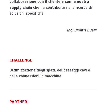
collaborazione con il cliente e
con la nostra
supply chain
che ha contribuito nella ricerca di
soluzioni specifiche.
Ing. Dimitri Buelli
CHALLENGE
Ottimizzazione degli spazi, dei passaggi cavi e
delle connessioni in macchina.
PARTNER