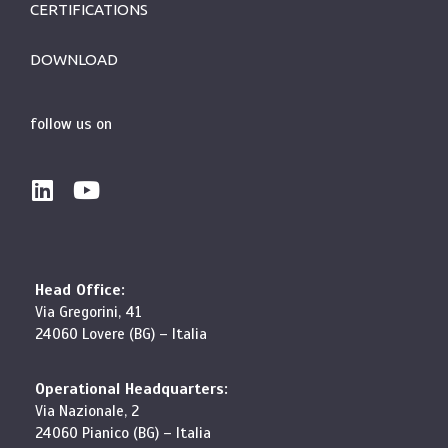
CERTIFICATIONS
DOWNLOAD
follow us on
Head Office:
Via Gregorini, 41
24060 Lovere (BG) – Italia
Operational Headquarters:
Via Nazionale, 2
24060 Pianico (BG) – Italia