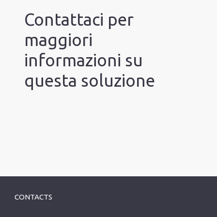
Contattaci per
maggiori
informazioni su
questa soluzione
CONTACTS