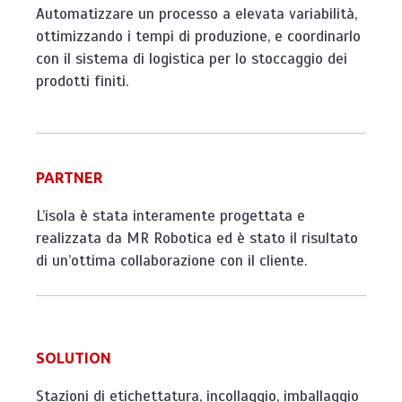
Automatizzare un processo a elevata variabilità,
ottimizzando i tempi di produzione, e coordinarlo
con il sistema di logistica per lo stoccaggio dei
prodotti finiti.
PARTNER
L’isola è stata interamente progettata e
realizzata da MR Robotica ed è stato il risultato
di un’ottima collaborazione con il cliente.
SOLUTION
Stazioni di etichettatura, incollaggio, imballaggio