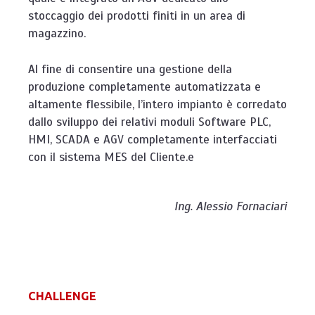
stoccaggio dei prodotti finiti in un area di
magazzino.
Al fine di consentire una gestione della
produzione completamente automatizzata e
altamente flessibile, l’intero impianto è corredato
dallo sviluppo dei relativi moduli Software PLC,
HMI, SCADA e AGV completamente interfacciati
con il sistema MES del Cliente.e
Ing. Alessio Fornaciari
CHALLENGE