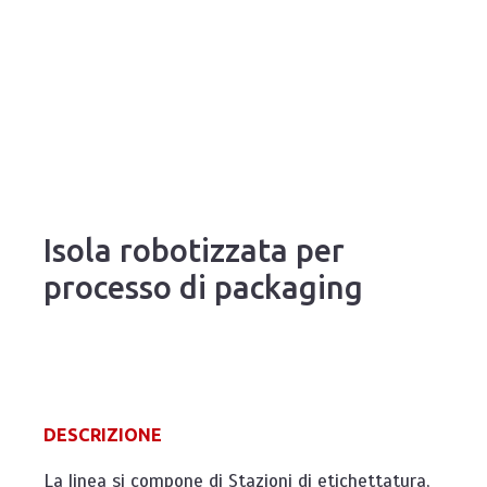
Isola robotizzata per
processo di packaging
DESCRIZIONE
La linea si compone di Stazioni di etichettatura,