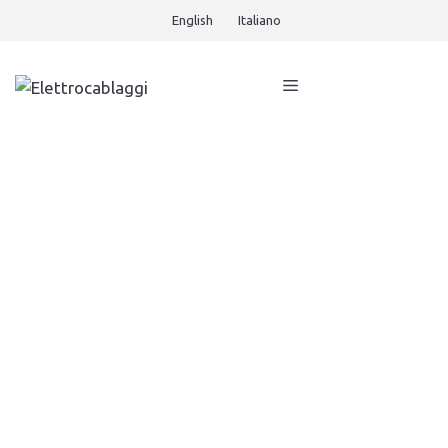
English
Italiano