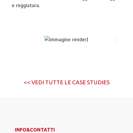
e reggiatura.
<< VEDI TUTTE LE CASE STUDIES
INFO&CONTATTI