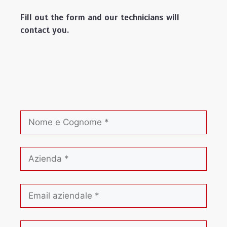
Fill out the form and our technicians will
contact you.