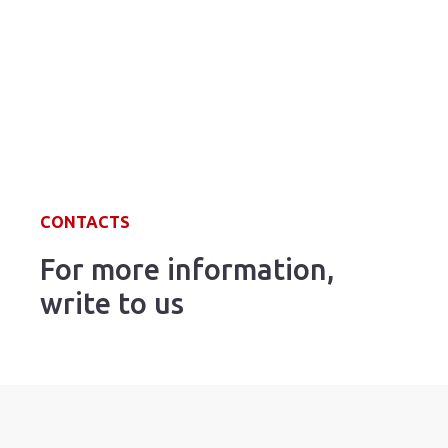
CONTACTS
For more information,
write to us