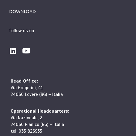
DOWNLOAD
follow us on
Head Office:
Via Gregorini, 41
24060 Lovere (BG) – Italia
Operational Headquarters:
Via Nazionale, 2
24060 Pianico (BG) – Italia
tel. 035 826935