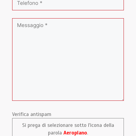
Verifica antispam
Si prega di selezionare sotto l'icona della
parola
Aeroplano
.