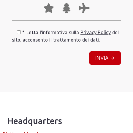
* Letta l'informativa sulla
Privacy Policy
del
sito, acconsento il trattamento dei dati.
Headquarters