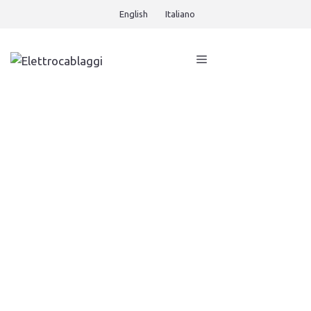
English
Italiano