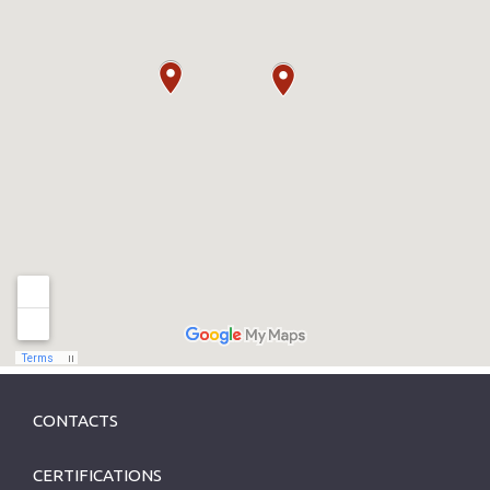
CONTACTS
CERTIFICATIONS